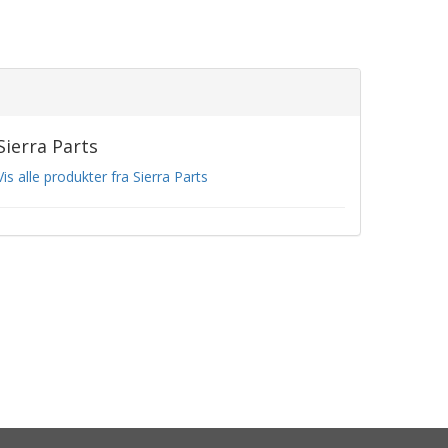
Sierra Parts
Vis alle produkter fra Sierra Parts