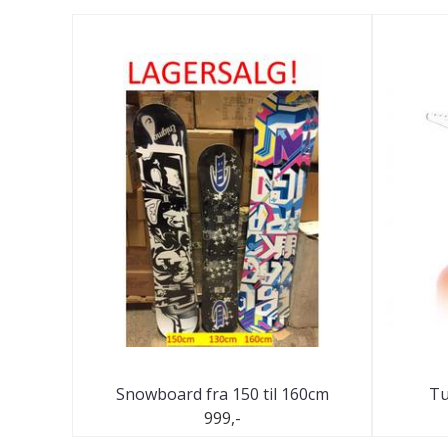
Snowboard fra 150 til 160cm
Tu
999,-