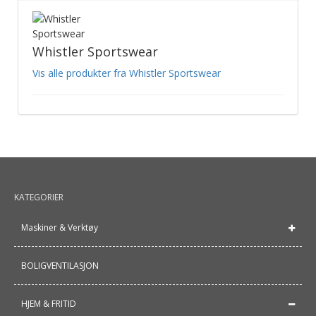
Whistler Sportswear
Vis alle produkter fra Whistler Sportswear
KATEGORIER
Maskiner & Verktøy
BOLIGVENTILASJON
HJEM & FRITID