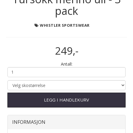
pack
WHISTLER SPORTSWEAR
249,-
Antall:
LEGG I HANDLEKURV
INFORMASJON