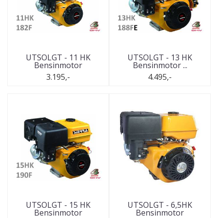
UTSOLGT - 11 HK
UTSOLGT - 13 HK
Bensinmotor
Bensinmotor ...
3.195,-
4.495,-
UTSOLGT - 15 HK
UTSOLGT - 6,5HK
Bensinmotor
Bensinmotor