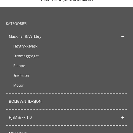
KATEGORIER
Maskiner & Verktøy
Høytrykksvask
Strømaggregat
Pumpe
Snøfreser
Motor
BOLIGVENTILASJON
HJEM & FRITID