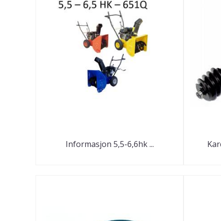
Informasjon 5,5-6,6hk ...
Kar