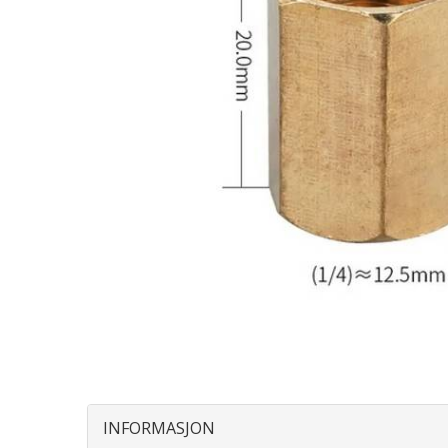
INFORMASJON