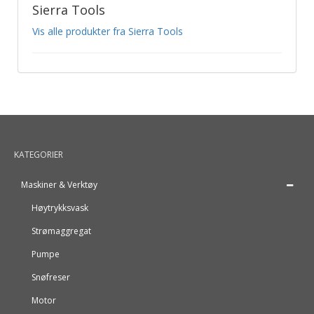
Sierra Tools
Vis alle produkter fra Sierra Tools
KATEGORIER
Maskiner & Verktøy
Høytrykksvask
Strømaggregat
Pumpe
Snøfreser
Motor