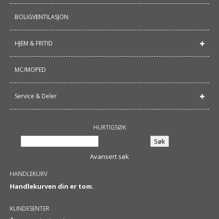
BOLIGVENTILASJON
HJEM & FRITID
MC/MOPED
Service & Deler
HURTIGSØK
Avansert søk
HANDLEKURV
Handlekurven din er tom.
KUNDESENTER