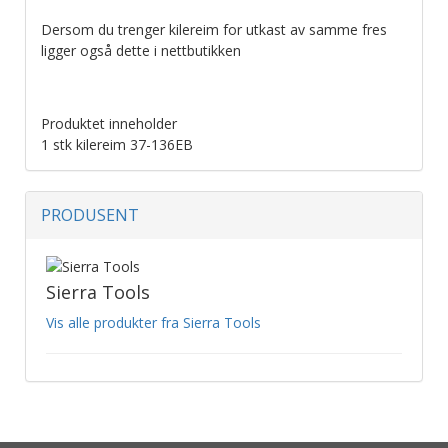
Dersom du trenger kilereim for utkast av samme fres
ligger også dette i nettbutikken
Produktet inneholder
1 stk kilereim 37-136EB
PRODUSENT
Sierra Tools
Vis alle produkter fra Sierra Tools