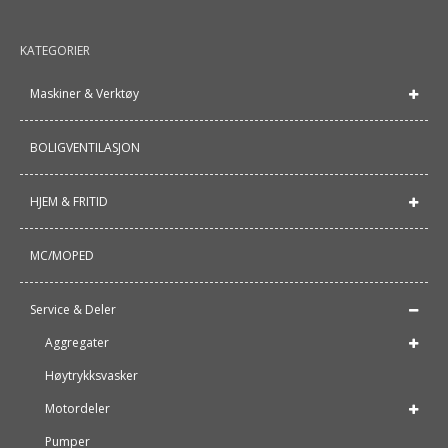
KATEGORIER
Maskiner & Verktøy
BOLIGVENTILASJON
HJEM & FRITID
MC/MOPED
Service & Deler
Aggregater
Høytrykksvasker
Motordeler
Pumper